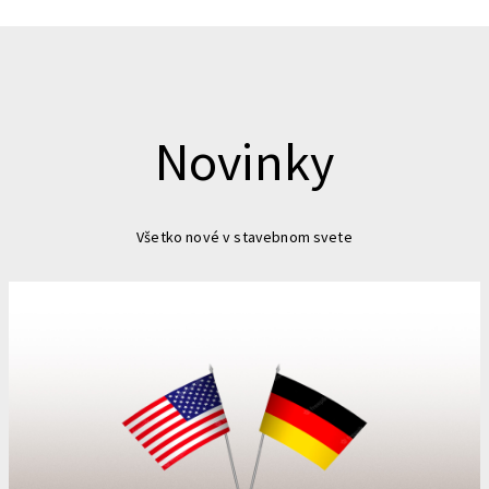
Novinky
Všetko nové v stavebnom svete