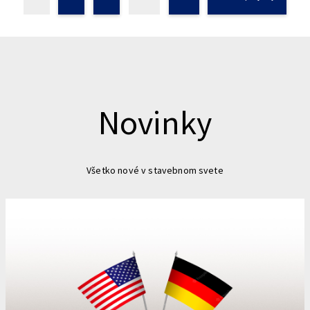
Novinky
Všetko nové v stavebnom svete