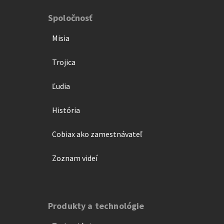
Spoločnosť
Misia
Trojica
Ľudia
História
Cobiax ako zamestnávateľ
Zoznam videí
Produkty a technológie