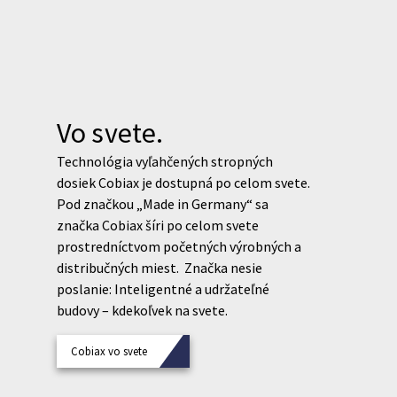
Vo svete.
Technológia vyľahčených stropných
dosiek Cobiax je dostupná po celom svete.
Pod značkou „Made in Germany“ sa
značka Cobiax šíri po celom svete
prostredníctvom početných výrobných a
distribučných miest. Značka nesie
poslanie: Inteligentné a udržateľné
budovy – kdekoľvek na svete.
Cobiax vo svete