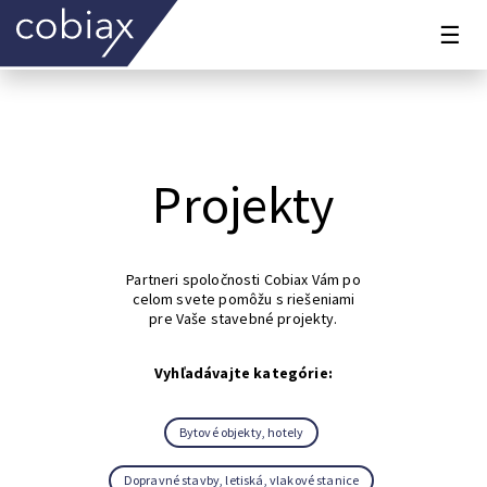
☰
Projekty
Partneri spoločnosti Cobiax Vám po
celom svete pomôžu s riešeniami
pre Vaše stavebné projekty.
Vyhľadávajte kategórie:
Bytové objekty, hotely
Dopravné stavby, letiská, vlakové stanice