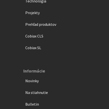
Technológia
Projekty
Prehľad produktov
Cobiax CLS
Cobiax SL
Informácie
Novinky
Na stiahnutie
Bulletin