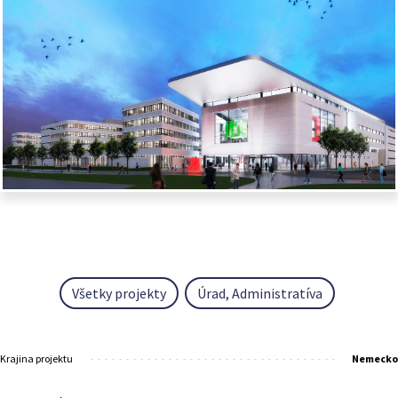
Všetky projekty
Úrad, Administratíva
Krajina projektu
Nemecko