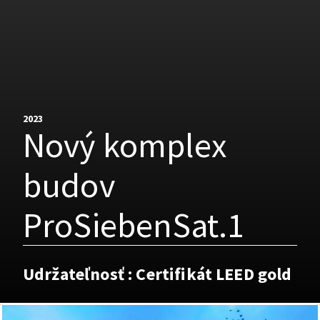
2023
Nový komplex
budov
ProSiebenSat.1
Udržateľnosť : Certifikát LEED gold