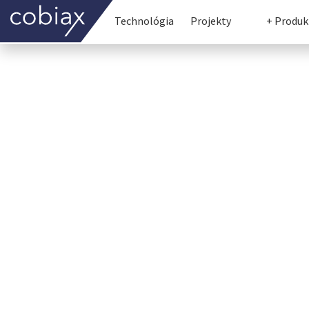
Technológia
Projekty
+ Produk