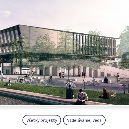
Všetky projekty
Vzdelávanie, Veda