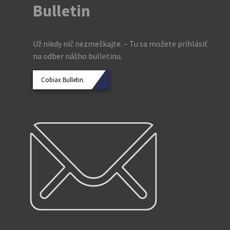
Bulletin
Už nikdy nič nezmeškajte. – Tu sa možete prihlásiť
na odber nášho bulletinu.
Cobiax Bulletin.