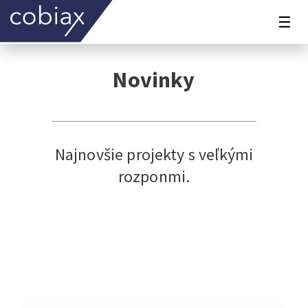
☰
Novinky
Najnovšie projekty s veľkými
rozponmi.