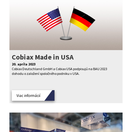
Cobiax Made in USA
20. apríla 2023
Cobiax Deutschland GmbH a Cobiax USA podpisujú na BAU 2023
dohodu o založení spoločného podniku v USA.
Viac informácií