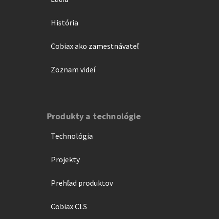
História
Cobiax ako zamestnávateľ
Zoznam videí
Produkty a technológie
Technológia
Projekty
Prehľad produktov
Cobiax CLS