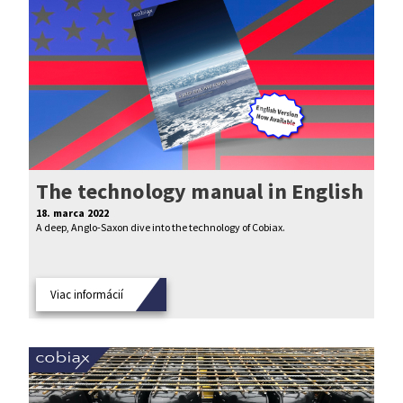
The technology manual in English
18. marca 2022
A deep, Anglo-Saxon dive into the technology of Cobiax.
Viac informácií