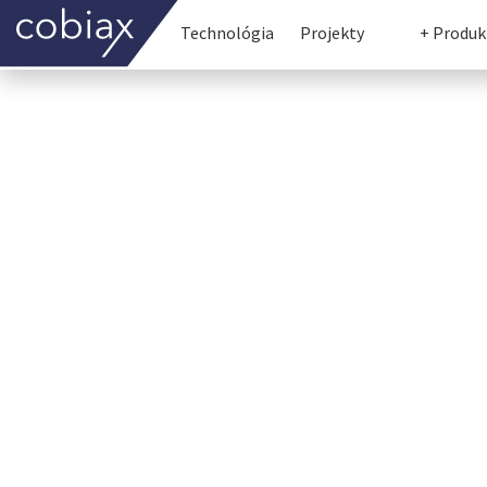
Technológia
Projekty
+ Produk