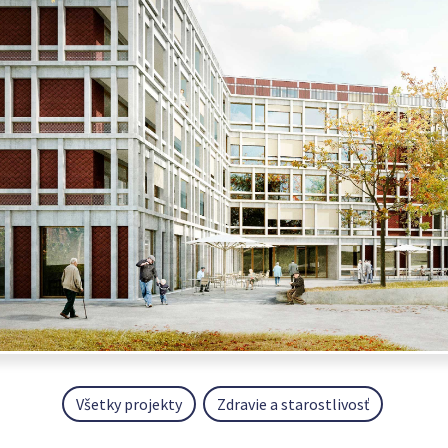
Všetky projekty
Zdravie a starostlivosť