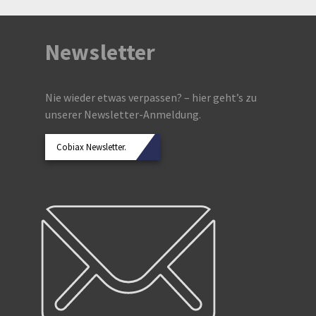
Newsletter
Nie wieder etwas verpassen? – hier geht’s zu
unserer Newsletter-Anmeldung.
Cobiax Newsletter.