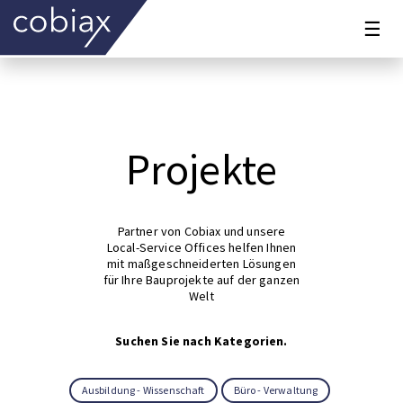
☰
Projekte
Partner von Cobiax und unsere
Local-Service Offices helfen Ihnen
mit maßgeschneiderten Lösungen
für Ihre Bauprojekte auf der ganzen
Welt
Suchen Sie nach Kategorien.
Ausbildung - Wissenschaft
Büro - Verwaltung