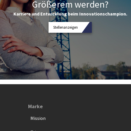
Größerem werden?
Karriere und Entwicklung beim Innovationschampion.
Stellenanzeigen
Marke
Mission