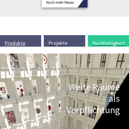
Noch mehr Neues
Produkte
Projekte
Nachhaltigkeit
Weite Räume
als
Verpflichtung