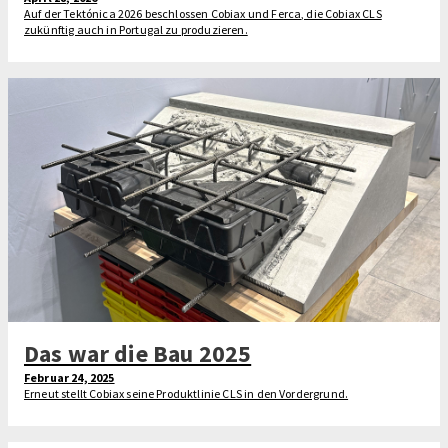
Auf der Tektónica 2026 beschlossen Cobiax und Ferca, die Cobiax CLS
zukünftig auch in Portugal zu produzieren.
Das war die Bau 2025
Februar 24, 2025
Erneut stellt Cobiax seine Produktlinie CLS in den Vordergrund.