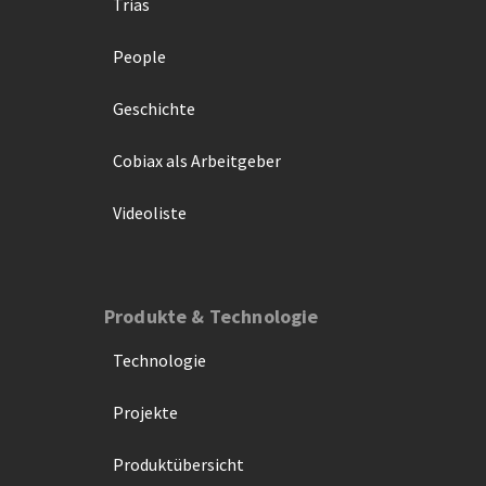
Trias
People
Geschichte
Cobiax als Arbeitgeber
Videoliste
Produkte & Technologie
Technologie
Projekte
Produktübersicht