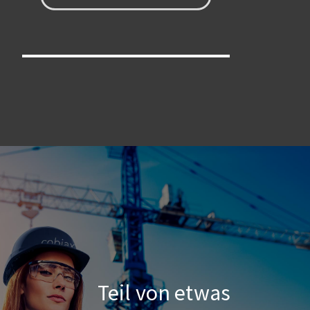
Teil von etwas