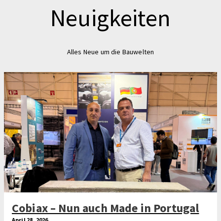
Neuigkeiten
Alles Neue um die Bauwelten
Cobiax – Nun auch Made in Portugal
April 28, 2026