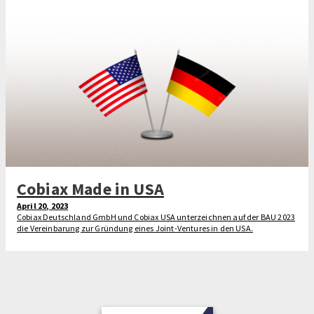
Cobiax Made in USA
April 20, 2023
Cobiax Deutschland GmbH und Cobiax USA unterzeichnen auf der BAU 2023
die Vereinbarung zur Gründung eines Joint-Ventures in den USA.