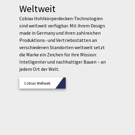
Weltweit
Cobiax Hohlkörperdecken-Technologien
sind weltweit verfügbar. Mit ihrem Design
made in Germany und ihren zahlreichen
Produktions- und Vertriebsstätten an
verschiedenen Standorten weltweit setzt
die Marke ein Zeichen für ihre Mission:
Intelligenter und nachhaltiger Bauen – an
jedem Ort der Welt.
Cobiax Weltweit.