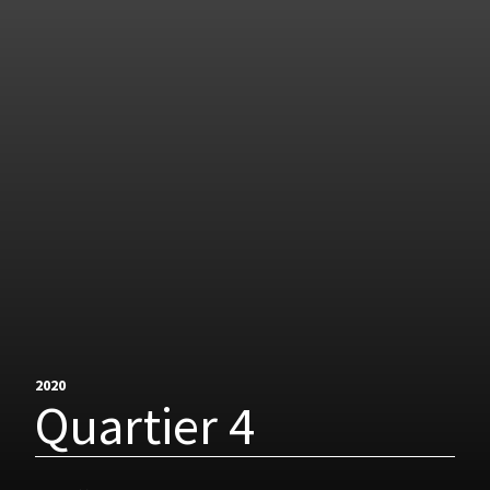
2020
Quartier 4