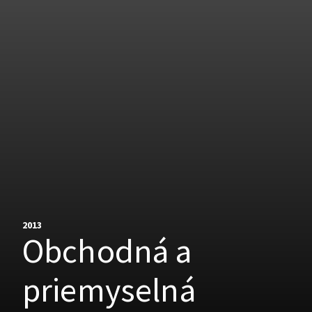
2013
Obchodná a
priemyselná