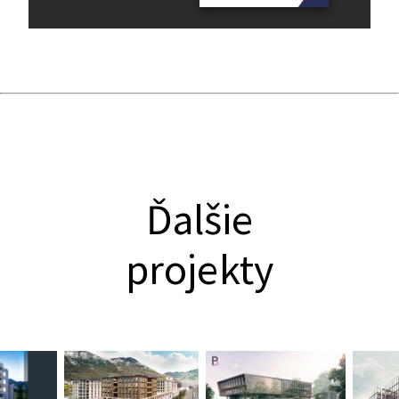
Ďalšie
projekty