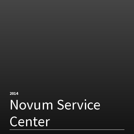
2014
Novum Service
Center