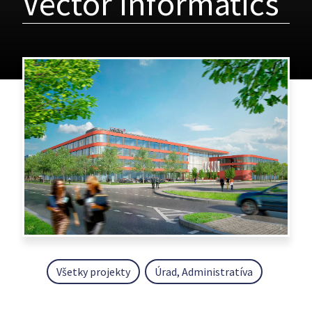
Vector Informatics
Všetky projekty
Úrad, Administratíva