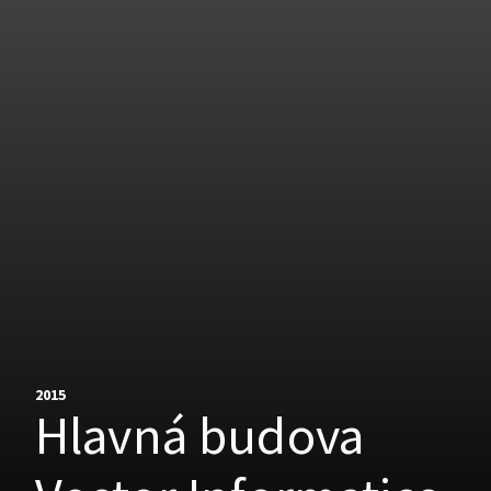
2015
Hlavná budova