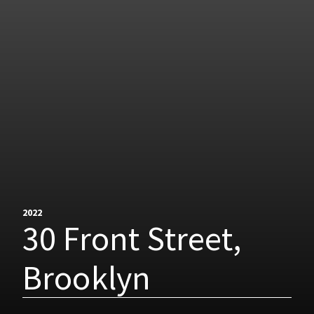
2022
30 Front Street,
Brooklyn