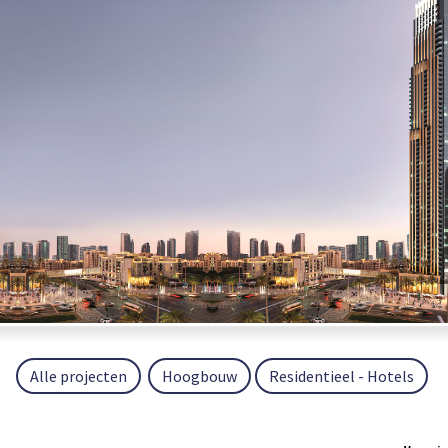
Alle projecten
Hoogbouw
Residentieel - Hotels