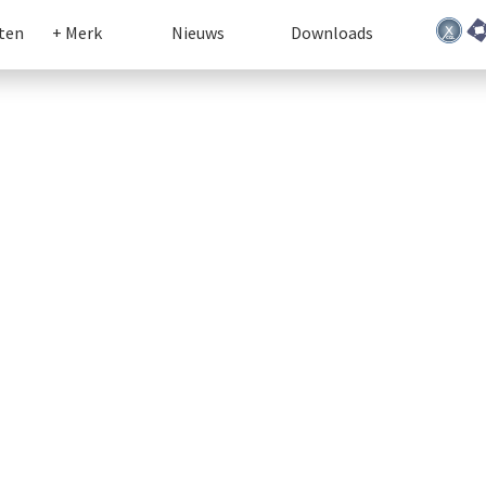
ten
+ Merk
Nieuws
Downloads