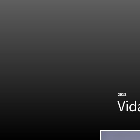
2018
Vid