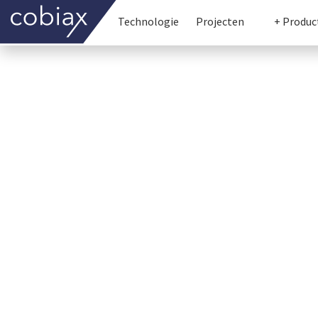
Technologie
Projecten
+ Produc