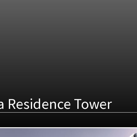
a Residence Tower