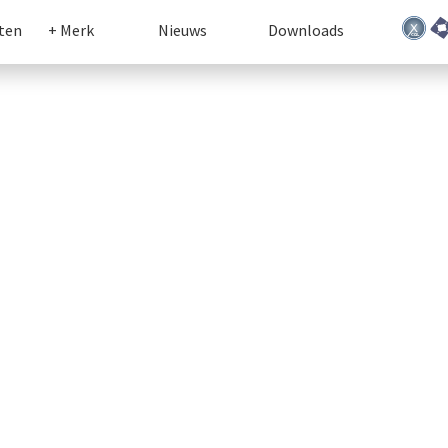
ten
+ Merk
Nieuws
Downloads