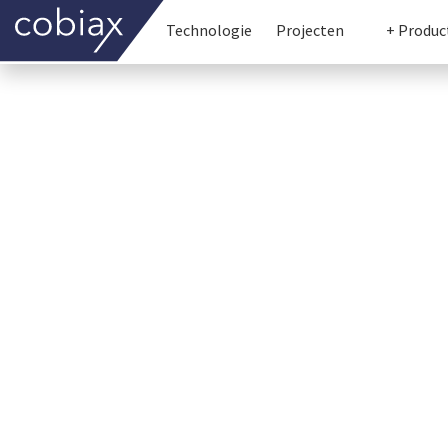
Technologie
Projecten
+ Produc