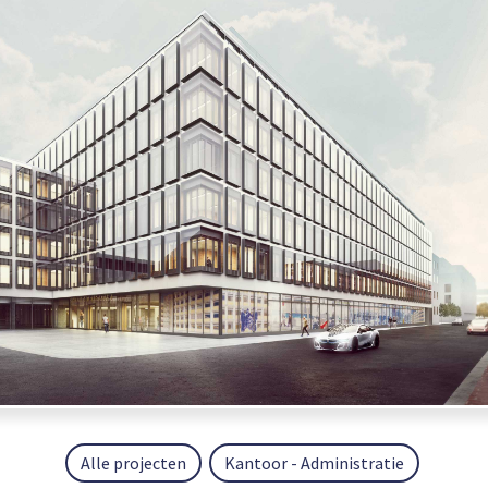
Alle projecten
Kantoor - Administratie