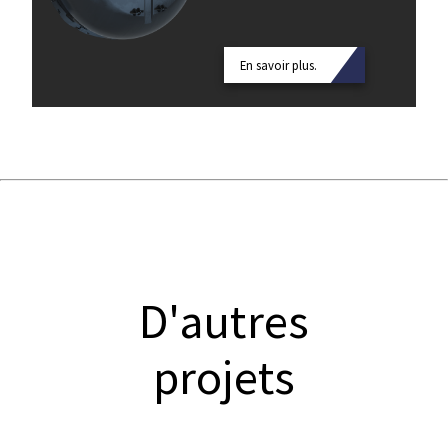
En savoir plus.
D'autres
projets