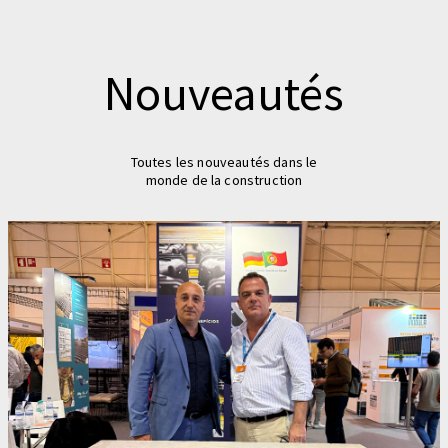
Nouveautés
Toutes les nouveautés dans le
monde de la construction