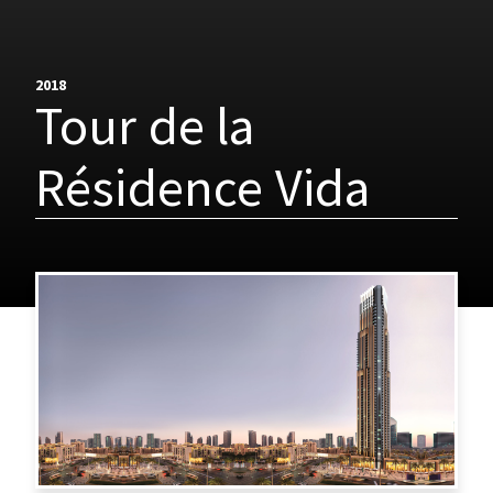
2018
Tour de la
Résidence Vida