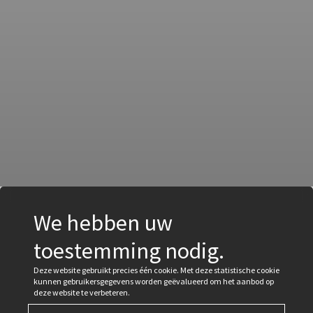
We hebben uw
toestemming nodig.
Deze website gebruikt precies één cookie. Met deze statistische cookie
kunnen gebruikersgegevens worden geëvalueerd om het aanbod op
deze website te verbeteren.