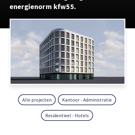
energienorm kfw55.
Alle projecten
Kantoor - Administratie
Residentieel - Hotels