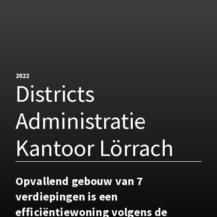
2022
Districts
Administratie
Kantoor Lörrach
Opvallend gebouw van 7
verdiepingen is een
efficiëntiewoning volgens de