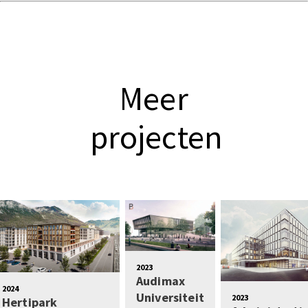
Meer
projecten
2023
Audimax
2024
Universiteit
2023
Hertipark