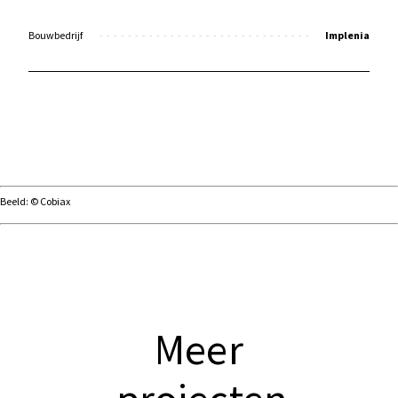
Bouwbedrijf
Implenia
Beeld: © Cobiax
Meer