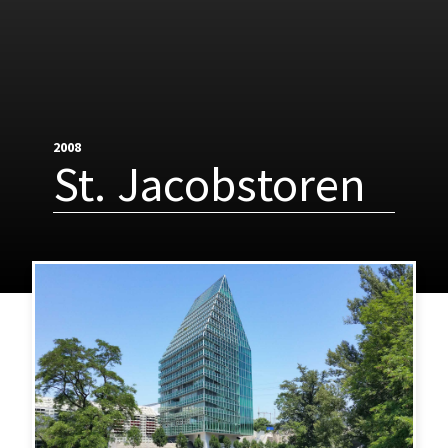
2008
St. Jacobstoren