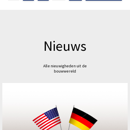
Nieuws
Alle nieuwigheden uit de
bouwwereld