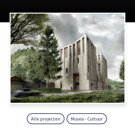
Alle projecten
Musea - Cultuur