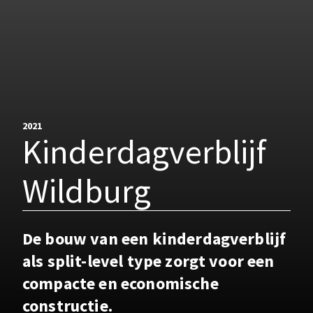
2021
Kinderdagverblijf
Wildburg
De bouw van een kinderdagverblijf
als split-level type zorgt voor een
compacte en economische
constructie.