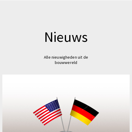
Nieuws
Alle nieuwigheden uit de
bouwwereld