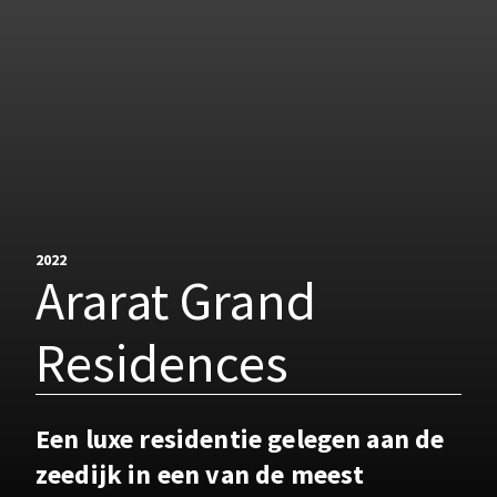
2022
Ararat Grand
Residences
Een luxe residentie gelegen aan de
zeedijk in een van de meest