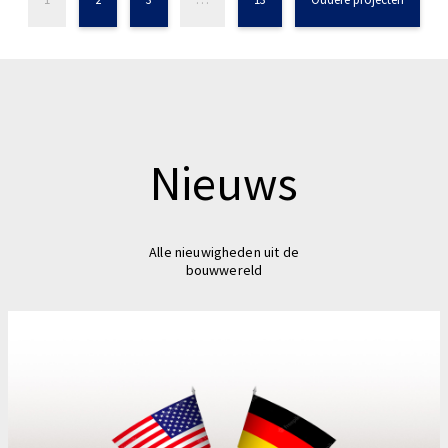
Nieuws
Alle nieuwigheden uit de
bouwwereld