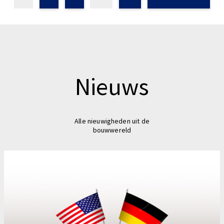
Nieuws
Alle nieuwigheden uit de
bouwwereld