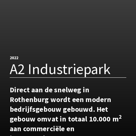
2022
A2 Industriepark
Direct aan de snelweg in
Rothenburg wordt een modern
bedrijfsgebouw gebouwd. Het
2
gebouw omvat in totaal 10.000 m
aan commerciële en