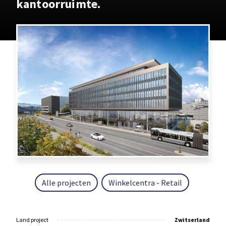
kantoorruimte.
Alle projecten
Winkelcentra - Retail
Land project
Zwitserland