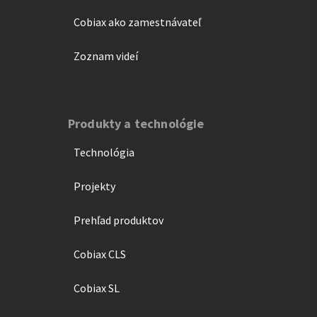
Cobiax ako zamestnávateľ
Zoznam videí
Produkty a technológie
Technológia
Projekty
Prehľad produktov
Cobiax CLS
Cobiax SL