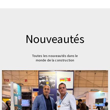
Nouveautés
Toutes les nouveautés dans le
monde de la construction