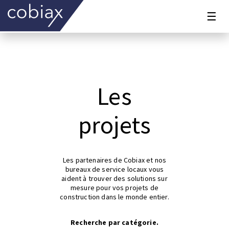
☰
Les
projets
Les partenaires de Cobiax et nos
bureaux de service locaux vous
aident à trouver des solutions sur
mesure pour vos projets de
construction dans le monde entier.
Recherche par catégorie.