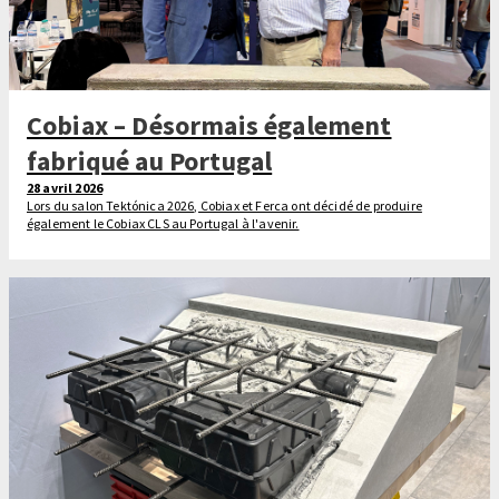
Cobiax – Désormais également
fabriqué au Portugal
28 avril 2026
Lors du salon Tektónica 2026, Cobiax et Ferca ont décidé de produire
également le Cobiax CLS au Portugal à l'avenir.