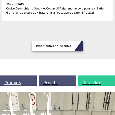
20 avril 2023
Cobiax Deutschland GmbH et Cobiax USA signent l'accord pour la création
d'une joint-venture aux Etats-Unis à l'occasion du salon BAU 2023.
Bien d'autres nouveautés
Produits
Projets
Durabilité