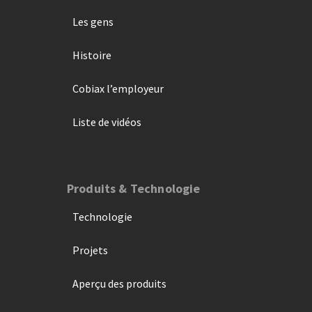
Les gens
Histoire
Cobiax l’employeur
Liste de vidéos
Produits & Technologie
Technologie
Projets
Aperçu des produits