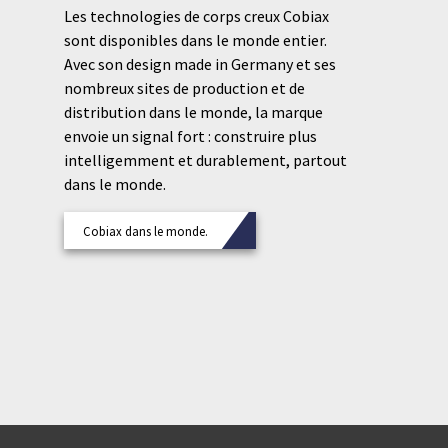
Les technologies de corps creux Cobiax
sont disponibles dans le monde entier.
Avec son design made in Germany et ses
nombreux sites de production et de
distribution dans le monde, la marque
envoie un signal fort : construire plus
intelligemment et durablement, partout
dans le monde.
Cobiax dans le monde.