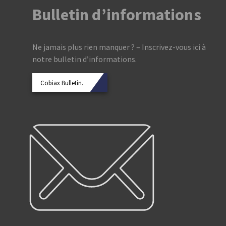
Bulletin d’informations
Ne jamais plus rien manquer ? – Inscrivez-vous ici à
notre bulletin d’informations.
Cobiax Bulletin.