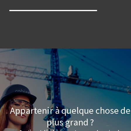
Appartenir à quelque chose de
plus grand ?