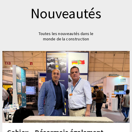
Nouveautés
Toutes les nouveautés dans le
monde de la construction