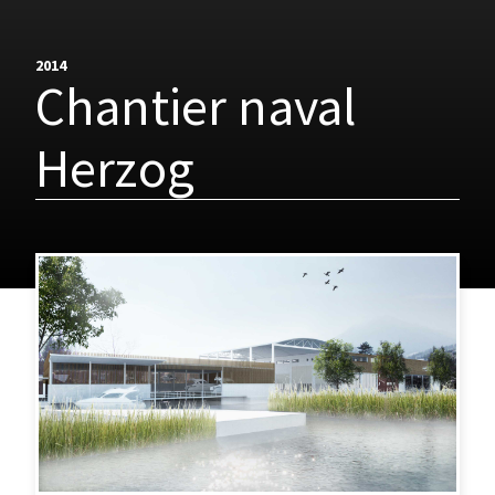
2014
Chantier naval
Herzog