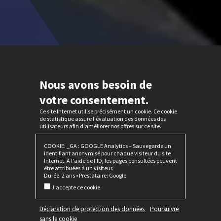
Nous avons besoin de
votre consentement.
Ce site Internet utilise précisément un cookie. Ce cookie
de statistique assure l'évaluation des données des
utilisateurs afin d'améliorer nos offres sur ce site.
COOKIE: _GA : GOOGLE Analytics – Sauvegarde un
identifiant anonymisé pour chaque visiteur du site
Internet. À l'aide de l'ID, les pages consultées peuvent
être attribuées à un visiteur.
Durée: 2 ans • Prestataire: Google
J'accepte ce cookie.
Déclaration de protection des données
Poursuivre
sans le cookie