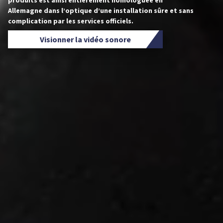
Allemagne dans l’optique d’une installation sûre et sans
complication par les services officiels.
Visionner la vidéo sonore