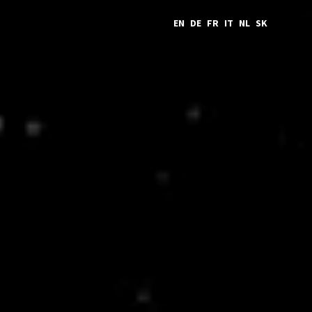
EN
DE
FR
IT
NL
SK