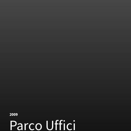
2009
Parco Uffici