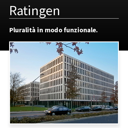
Ratingen
Pluralità in modo funzionale.