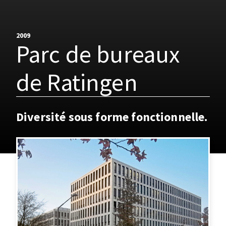
2009
Parc de bureaux
de Ratingen
Diversité sous forme fonctionnelle.