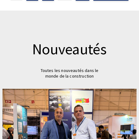
Nouveautés
Toutes les nouveautés dans le
monde de la construction