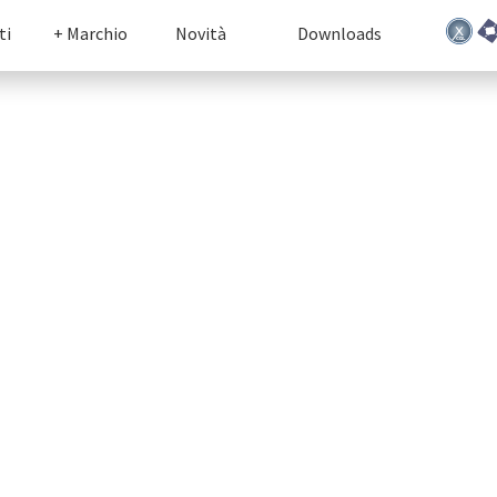
ti
+ Marchio
Novità
Downloads