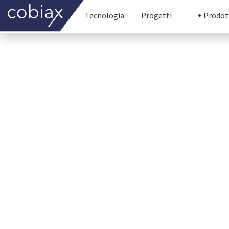
Tecnologia
Progetti
+ Prodot