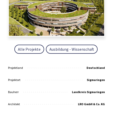
Alle Projekte
Ausbildung - Wissenschaft
Projektland
Deutschland
Projektort
Sigmaringen
Bauherr
Landkreis Sigmaringen
Architekt
LRO GmbH & Co. KG