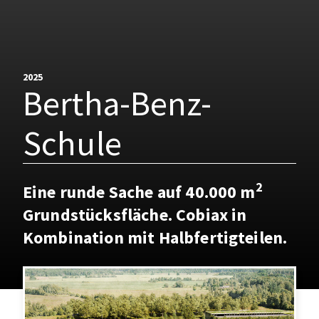
2025
Bertha-Benz-
Schule
2
Eine runde Sache auf 40.000 m
Grundstücksfläche. Cobiax in
Kombination mit Halbfertigteilen.