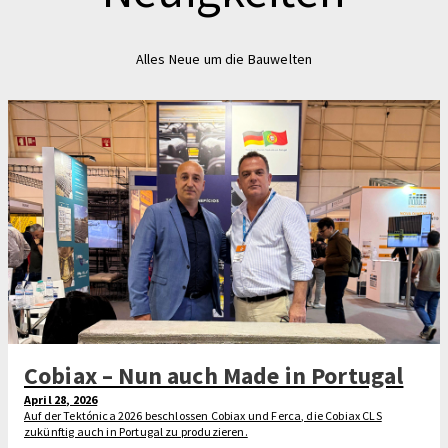
Alles Neue um die Bauwelten
Cobiax – Nun auch Made in Portugal
April 28, 2026
Auf der Tektónica 2026 beschlossen Cobiax und Ferca, die Cobiax CLS
zukünftig auch in Portugal zu produzieren.