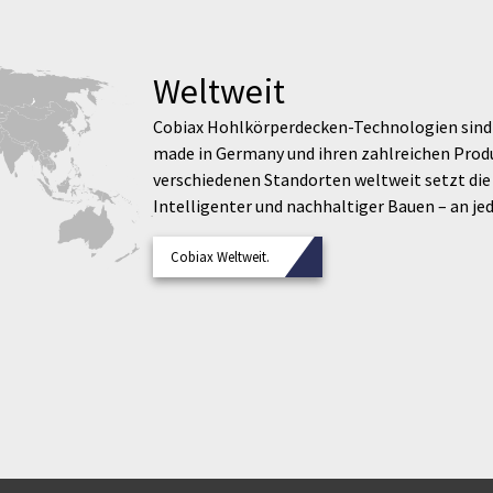
Weltweit
Cobiax Hohlkörperdecken-Technologien sind 
made in Germany und ihren zahlreichen Produ
verschiedenen Standorten weltweit setzt die 
Intelligenter und nachhaltiger Bauen – an je
Cobiax Weltweit.