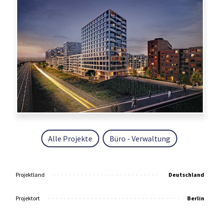
Alle Projekte
Büro - Verwaltung
Projektland
Deutschland
Projektort
Berlin