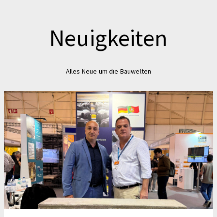
Neuigkeiten
Alles Neue um die Bauwelten