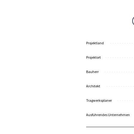
Projektland
Projektort
Bauherr
Architekt
Tragwerksplaner
Ausführendes Unternehmen