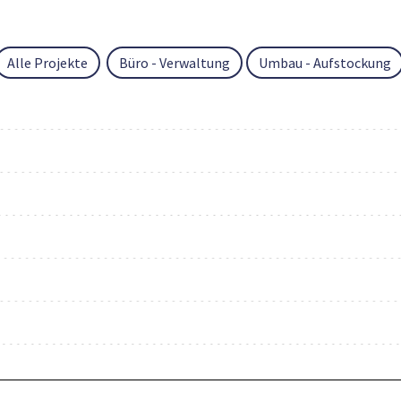
Alle Projekte
Büro - Verwaltung
Umbau - Aufstockung