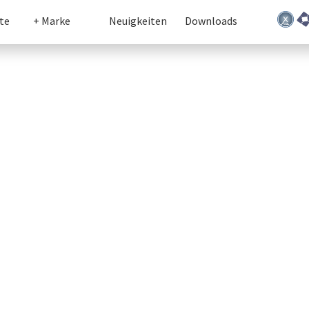
te
+ Marke
Neuigkeiten
Downloads