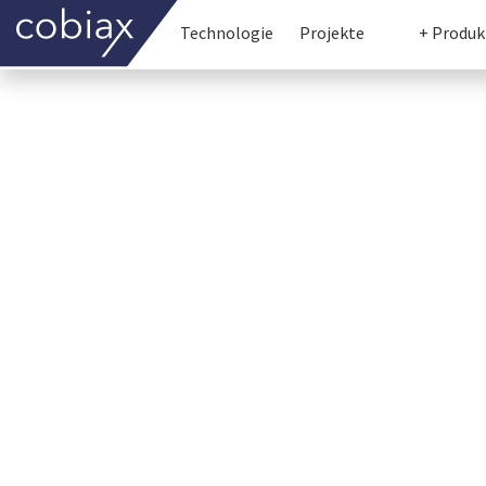
Technologie
Projekte
+ Produk