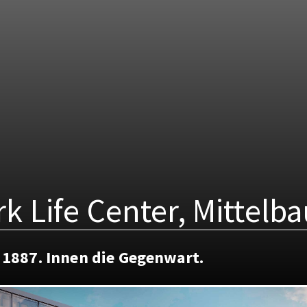
k Life Center, Mittelb
1887. Innen die Gegenwart.