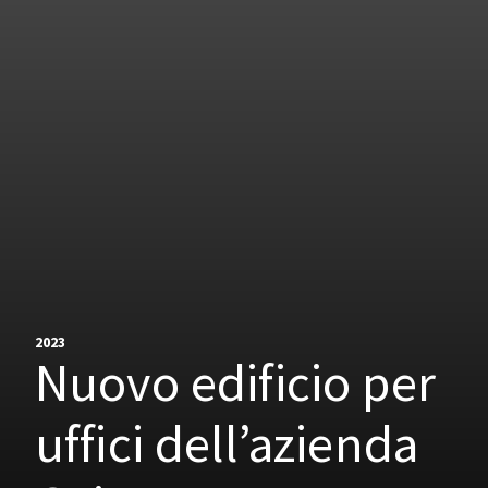
2023
Nuovo edificio per
uffici dell’azienda