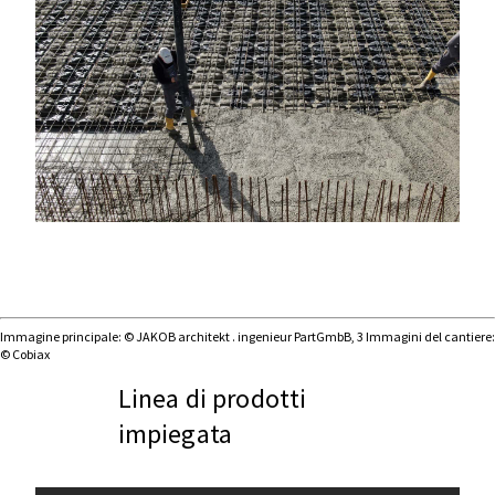
Immagine principale: © JAKOB architekt . ingenieur PartGmbB, 3 Immagini del cantiere:
© Cobiax
Linea di prodotti
impiegata