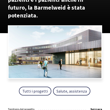
futuro, la Barmelweid è stata
potenziata.
Tutti i progetti
Salute, assistenza
Territorio del progetto
Svizzera