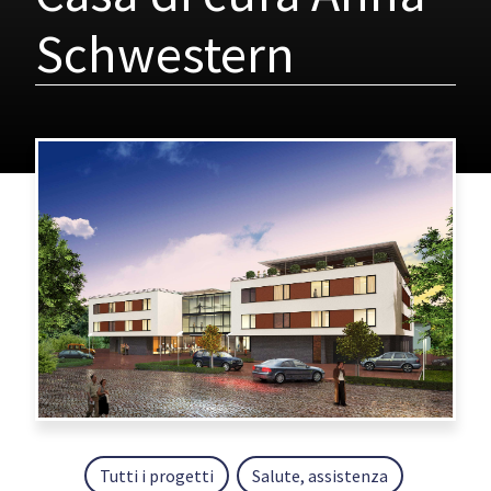
Schwestern
Tutti i progetti
Salute, assistenza