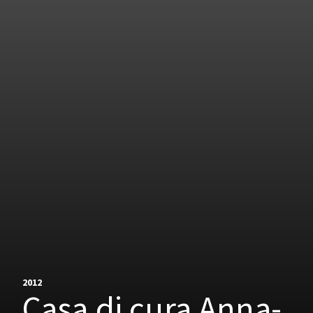
2012
Casa di cura Anna-