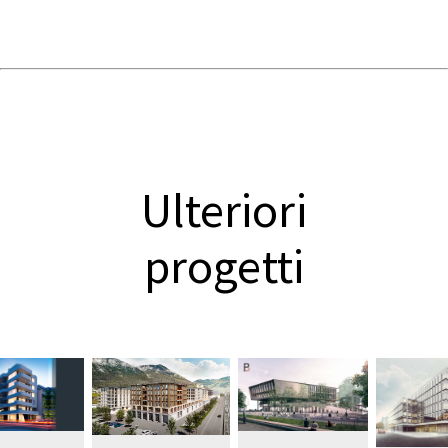
Ulteriori
progetti