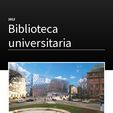
2013
Biblioteca
universitaria