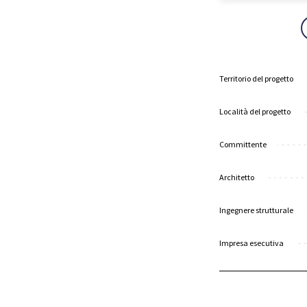
Territorio del progetto
Località del progetto
Committente
Architetto
Ingegnere strutturale
Impresa esecutiva