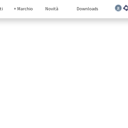
ti
+ Marchio
Novità
Downloads