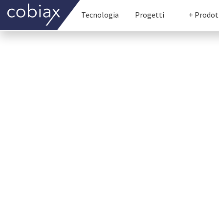
Tecnologia
Progetti
+ Prodot