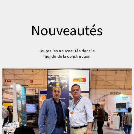
Nouveautés
Toutes les nouveautés dans le
monde de la construction