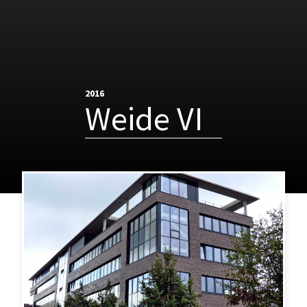
2016
Weide VI