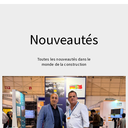
Nouveautés
Toutes les nouveautés dans le
monde de la construction