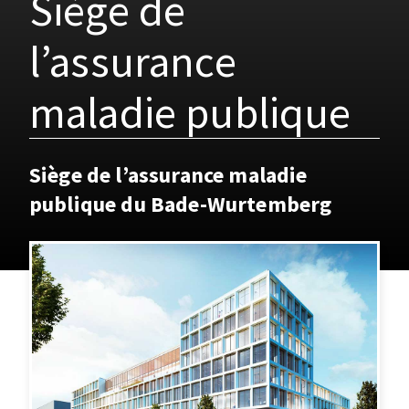
Siège de
l’assurance
maladie publique
Siège de l’assurance maladie
publique du Bade-Wurtemberg