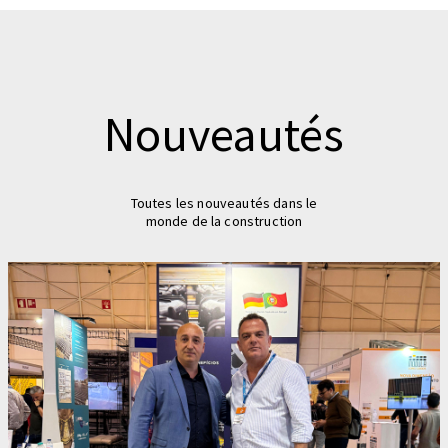
Nouveautés
Toutes les nouveautés dans le
monde de la construction