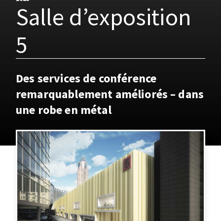
Salle d’exposition
5
Des services de conférence
remarquablement améliorés – dans
une robe en métal