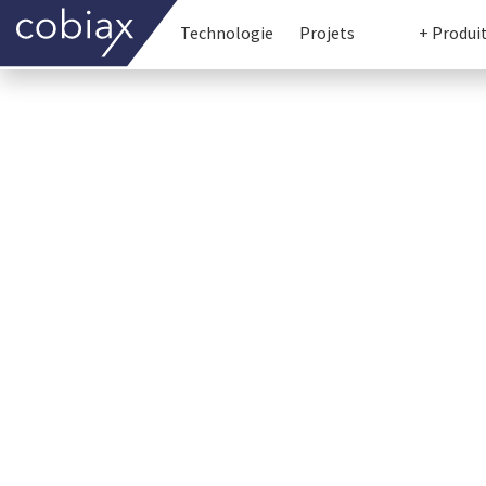
Technologie
Projets
+ Produi