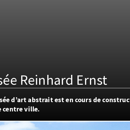
ée Reinhard Ernst
ée d’art abstrait est en cours de construc
 centre ville.