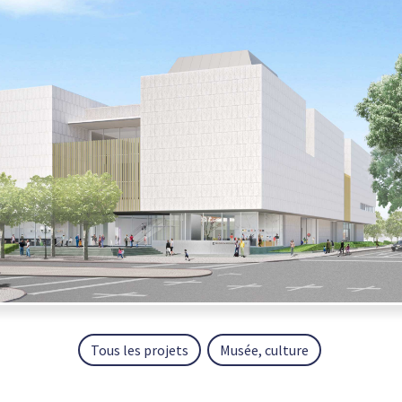
Tous les projets
Musée, culture