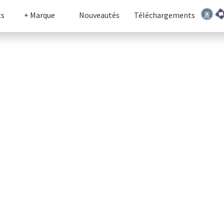
ts
+ Marque
Nouveautés
Téléchargements