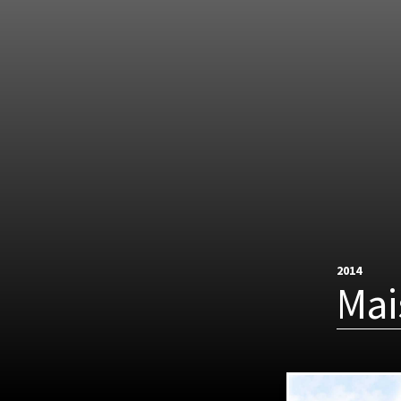
2014
Mai