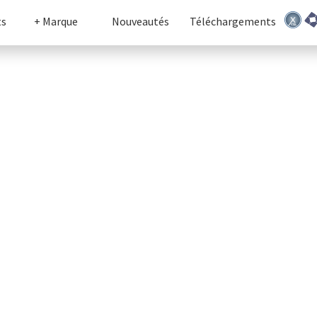
ts
+ Marque
Nouveautés
Téléchargements