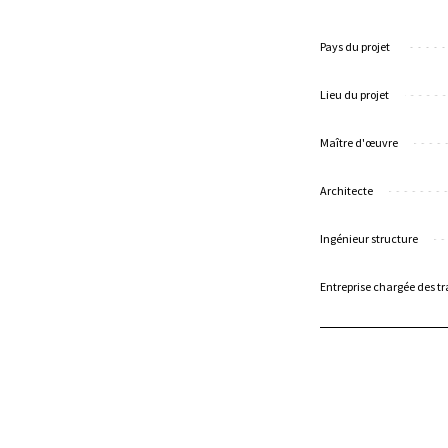
Pays du projet
Lieu du projet
Maître d'œuvre
Architecte
Ingénieur structure
Entreprise chargée des t