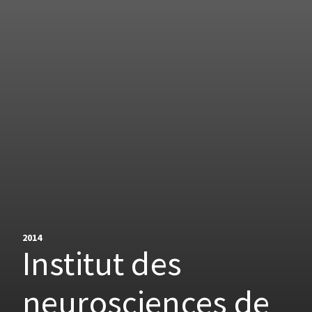
2014
Institut des
neurosciences de