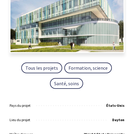
Tous les projets
Formation, science
Santé, soins
Pays du projet
États-Unis
Lieu du projet
Dayton