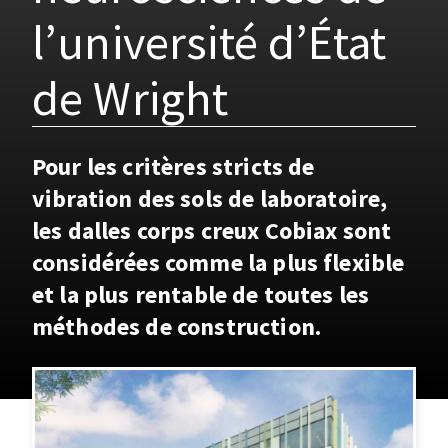
l’université d’État
de Wright
Pour les critères stricts de
vibration des sols de laboratoire,
les dalles corps creux Cobiax sont
considérées comme la plus flexible
et la plus rentable de toutes les
méthodes de construction.