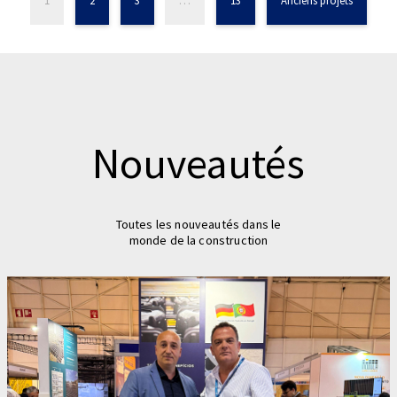
Nouveautés
Toutes les nouveautés dans le
monde de la construction