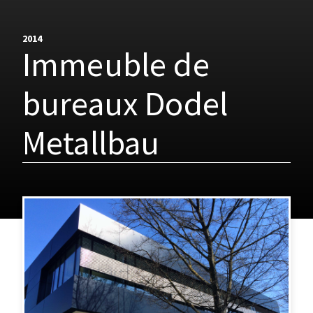
2014
Immeuble de
bureaux Dodel
Metallbau