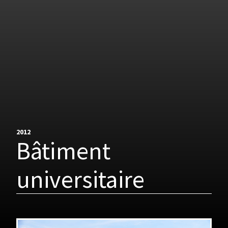
2012
Bâtiment
universitaire