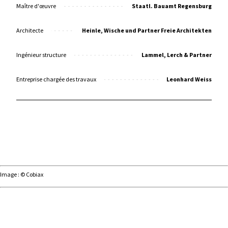
Maître d'œuvre
Staatl. Bauamt Regensburg
Architecte
Heinle, Wische und Partner Freie Architekten
Ingénieur structure
Lammel, Lerch & Partner
Entreprise chargée des travaux
Leonhard Weiss
Image : © Cobiax