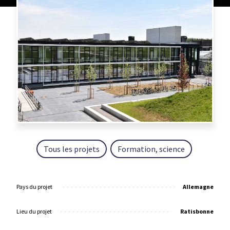
Tous les projets
Formation, science
Pays du projet
Allemagne
Lieu du projet
Ratisbonne