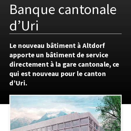
Banque cantonale
d’Uri
Le nouveau bâtiment à Altdorf
apporte un bâtiment de service
directement à la gare cantonale, ce
qui est nouveau pour le canton
d’Uri.