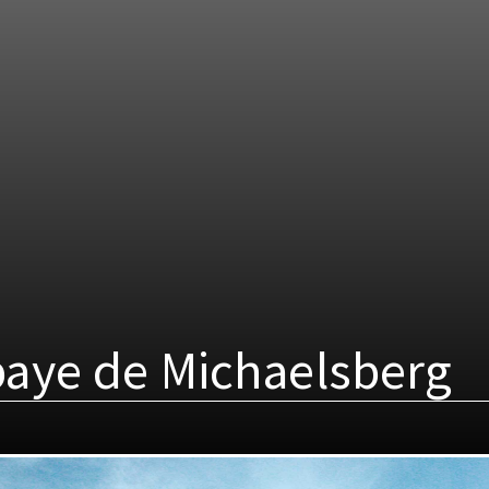
aye de Michaelsberg