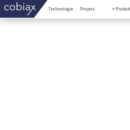
Technologie
Projets
+ Produi