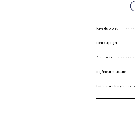
Pays du projet
Lieu du projet
Architecte
Ingénieur structure
Entreprise chargée des t