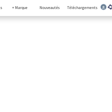
ts
+ Marque
Nouveautés
Téléchargements