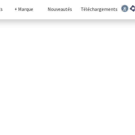
ts
+ Marque
Nouveautés
Téléchargements