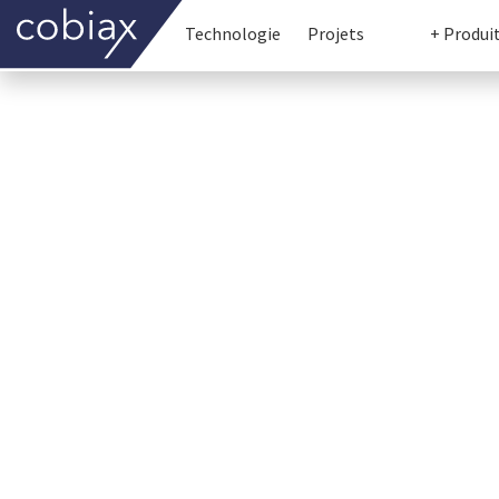
Technologie
Projets
+ Produi